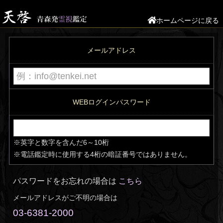
こちら
03-6381-2000